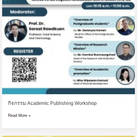
กิจกรรม Academic Publishing Workshop
Read More »