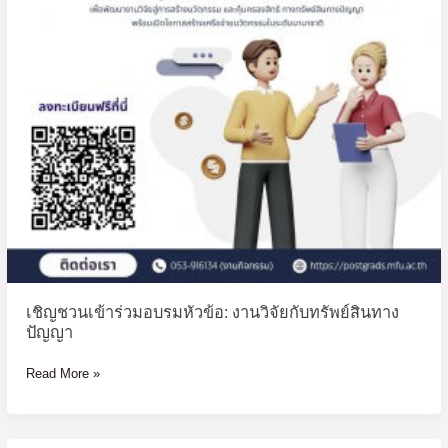
วิจัย
กับ
ทรัพย์สิน
ทาง
ปัญญา
เชิญชวนเข้าร่วมอบรมหัวข้อ: งานวิจัยกับทรัพย์สินทาง
ปัญญา
Read More »