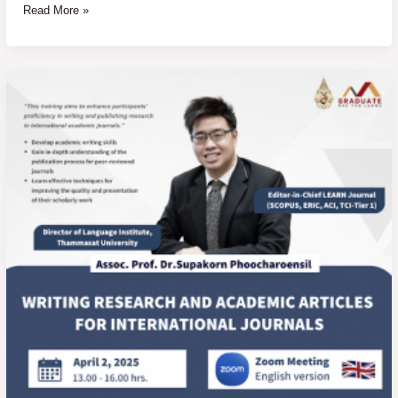
Read More »
Training
Topic
:
Writing
Research
and
Academic
Articles for
International
Journals