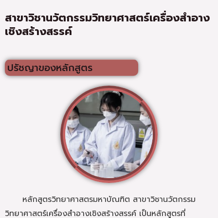
สาขาวิชานวัตกรรมวิทยาศาสตร์เครื่องสำอาง
เชิงสร้างสรรค์
ปรัชญาของหลักสูตร
หลักสูตรวิทยาศาสตรมหาบัณฑิต สาขาวิชานวัตกรรม
วิทยาศาสตร์เครื่องสำอางเชิงสร้างสรรค์ เป็นหลักสูตรที่