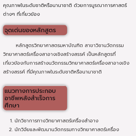
คุณภาพในระดับชาติหรือนานาชาติ ด้วยการบูรณาการศาสตร์
ต่างๆ ที่เกี่ยวข้อง
จุดเด่นของหลักสูตร
หลักสูตรวิทยาศาสตรมหาบัณฑิต สาขาวิชานวัตกรรม
วิทยาศาสตร์เครื่องสาอางเชิงสร้างสรรค์ เป็นหลักสูตรที่
เกี่ยวข้องกับการสร้างนวัตกรรมวิทยาศาสตร์เครื่องสาอางเขิง
สร้างสรรค์ ที่มีคุณภาพในระดับชาติหรือนานาชาติ
แนวทางการประกอบ
อาชีพหลังสำเร็จการ
ศึกษา
นักวิชาการทางวิทยาศาสตร์เครื่องสำอาง
นักวิจัยและพัฒนานวัตกรรมทางวิทยาศาสตร์เครื่อง