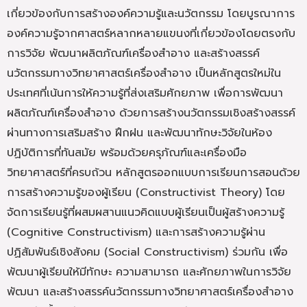
เกี่ยวข้องกับการสร้างองค์ความรู้และนวัตกรรม โดยบูรณาการ
องค์ความรู้จากศาสตร์หลากหลายแขนงที่เกี่ยวข้องโดยตรงกับ
การวิจัย พัฒนาผลิตภัณฑ์เครื่องสำอาง และสร้างสรรค์
นวัตกรรมทางวิทยาศาสตร์เครื่องสำอาง เป็นหลักสูตรใหม่ใน
ประเทศที่เน้นการให้ความรู้ที่ส่งเสริมศักยภาพ เพื่อการพัฒนา
ผลิตภัณฑ์เครื่องสำอาง ด้วยการสร้างนวัตกรรมเชิงสร้างสรรค์
ผ่านทางการเสริมสร้าง ฝึกฝน และพัฒนาทักษะวิจัยในห้อง
ปฏิบัติการที่ทันสมัย พร้อมด้วยครุภัณฑ์และเครื่องมือ
วิทยาศาสตร์ที่ครบถ้วน หลักสูตรออกแบบการเรียนการสอนด้วย
การสร้างความรู้ของผู้เรียน (Constructivist Theory) โดย
จัดการเรียนรู้ที่ผสมผสานแนวคิดแบบผู้เรียนเป็นผู้สร้างความรู้
(Cognitive Constructivism) และการสร้างความรู้ผ่าน
ปฏิสัมพันธ์เชิงสังคม (Social Constructivism) ร่วมกัน เพื่อ
พัฒนาผู้เรียนให้มีทักษะ ความสามารถ และศักยภาพในการวิจัย
พัฒนา และสร้างสรรค์นวัตกรรมทางวิทยาศาสตร์เครื่องสำอาง