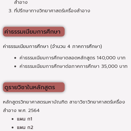
สำอาง
ที่ปรึกษาทางวิทยาศาสตร์เครื่องสำอาง
ค่าธรรมเนียมการศึกษา
ค่าธรรมเนียมการศึกษา (จำนวน 4 ภาคการศึกษา)
ค่าธรรมเนียมการศึกษาตลอดหลักสูตร 140,000 บาท
ค่าธรรมเนียมการศึกษาต่อภาคการศึกษา 35,000 บาท
ดูรายวิชาในหลักสูตร
หลักสูตรวิทยาศาสตรมหาบัณฑิต สาขาวิชาวิทยาศาสตร์เครื่อง
สำอาง พ.ศ. 2564
แผน ก1
แผน ก2