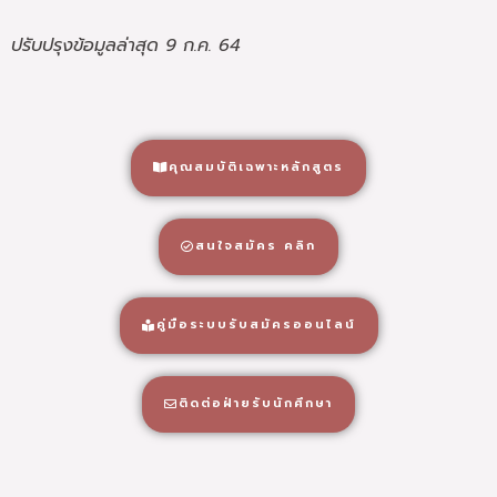
ปรับปรุงข้อมูลล่าสุด 9 ก.ค. 64
คุณสมบัติเฉพาะหลักสูตร
สนใจสมัคร คลิก
คู่มือระบบรับสมัครออนไลน์
ติดต่อฝ่ายรับนักศึกษา