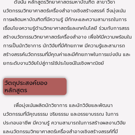
ดังนั้น หลักสูตรวิทยาศาสตรมหาบัณฑิต สาขาวิชา
นวัตกรรมวิทยาศาสตร์เครื่องสำอางเชิงสร้างสรรค์ จึงมุ่งเน้น
การผลิตมหาบัณฑิตที่มีความรู้ มีทักษะและความสามารถในการ
เชื่อมโยงความรู้ด้านวิทยาศาสตร์และเทคโนโลยี ร่วมกับการสรร
สร้างนวัตกรรมวิทยาศาสตร์เครื่องสำอาง เพื่อให้มีความพร้อมใน
การเป็นนักวิชาการ นักวิจัยที่มีศักยภาพ มีความรู้และสามารถ
สร้างสรรค์นวัตกรรมที่มีคุณค่าและมีศักยภาพในการแข่งขัน และ
ยกระดับงานวิจัยไปสู่การใช้ประโยชน์ในเชิงพาณิชย์
วัตถุประสงค์ของ
หลักสูตร
เพื่อมุ่งเน้นผลิตนักวิชาการ และนักวิจัยและพัฒนา
นวัตกรรมที่มีคุณธรรม จริยธรรม และจรรยาบรรณ ในการ
ประกอบอาชีพ มีความรู้ ความสามารถในการสร้างผลงานวิจัย
และนวัตกรรมวิทยาศาสตร์เครื่องสำอางเชิงสร้างสรรค์ที่มี