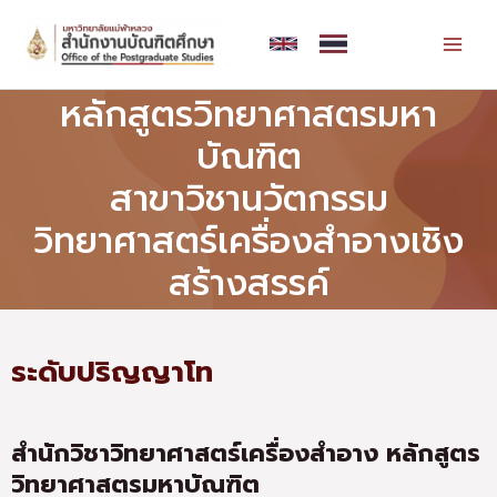
Skip
MAI
to
MEN
content
หลักสูตรวิทยาศาสตรมหา
บัณฑิต
สาขาวิชานวัตกรรม
วิทยาศาสตร์เครื่องสำอางเชิง
สร้างสรรค์
ระดับปริญญาโท
สำนักวิชาวิทยาศาสตร์เครื่องสำอาง หลักสูตร
วิทยาศาสตรมหาบัณฑิต