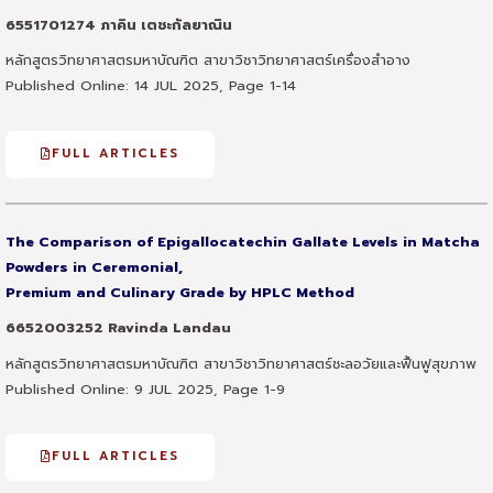
6551701274 ภาคิน เตชะกัลยาณิน
หลักสูตรวิทยาศาสตรมหาบัณฑิต สาขาวิชาวิทยาศาสตร์เครื่องสำอาง
Published Online: 14 JUL 2025, Page 1-14
FULL ARTICLES
The Comparison of Epigallocatechin Gallate Levels in Matcha
Powders in Ceremonial,
Premium and Culinary Grade by HPLC Method
6652003252 Ravinda Landau
หลักสูตรวิทยาศาสตรมหาบัณฑิต สาขาวิชาวิทยาศาสตร์ชะลอวัยและฟื้นฟูสุขภาพ
Published Online: 9 JUL 2025, Page 1-9
FULL ARTICLES