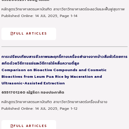
หลักสูตรวิทยาศาสตรมหาบัณฑิต สาขาวิชาวิทยาศาสตร์ชะลอวัยและฟื้นฟูสุขภาพ
Published Online: 14 JUL 2025, Page 1-14
FULL ARTICLES
การเปรียบเทียบสารชีวภาพและฤทธิ์ทางเครื่องสำอางจากข้าวลืมผัวโดยการ
สกัดด้วยวิธีการแช่และวิธีการใช้คลื่นความถี่สูง
Comparison on Bioactive Compounds and Cosmetic
Bioactives from Leum Pua Rice by Maceration and
Ultrasonic-Assisted Extraction
6551701260 ณัฐธิดา ทองประกาศิต
หลักสูตรวิทยาศาสตรมหาบัณฑิต สาขาวิชาวิทยาศาสตร์เครื่องสำอาง
Published Online: 14 JUL 2025, Page 1-12
FULL ARTICLES