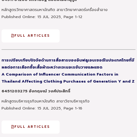
หลักสูตรวิทยาศาสตรมหาบัณฑิต สาขาวิทยาศาสตร์เครื่องสำอาง
Published Online: 15 JUL 2025, Page 1-12
FULL ARTICLES
การเปรียบเทียบปัจจัยด้านการสื่อสารของอินฟลูเอนเซอร์ในประเทศไทยที่มี
ผลต่อการเลือกซื้อเสื้อผ้าระหว่างเจเนอเรชันวายและแซด
A Comparison of Influencer Communication Factors in
Thailand Affecting Clothing Purchases of Generation Y and Z
6451203275 อังกฤษณ์ วงศ์ประสิทธิ์
หลักสูตรบริหารธุรกิจมหาบัณฑิต สาขาวิชาบริหาธุรกิจ
Published Online: 15 JUL 2025, Page 1-16
FULL ARTICLES