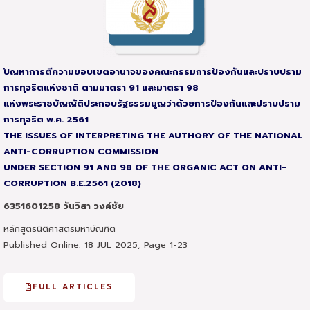
ปัญหาการตีความขอบเขตอานาจของคณะกรรมการป้องกันและปราบปราม
การทุจริตแห่งชาติ
ตามมาตรา 91 และมาตรา 98
แห่งพระราชบัญญัติประกอบรัฐธรรมนูญว่าด้วยการป้องกันและปราบปราม
การทุจริต พ.ศ. 2561
THE ISSUES OF INTERPRETING THE AUTHORY OF THE NATIONAL
ANTI-CORRUPTION COMMISSION
UNDER SECTION 91 AND 98 OF THE ORGANIC ACT ON ANTI-
CORRUPTION
B.E.2561 (2018)
6351601258 วันวิสา วงค์ชัย
หลักสูตรนิติศาสตรมหาบัณฑิต
Published Online: 18 JUL 2025, Page 1-23
FULL ARTICLES