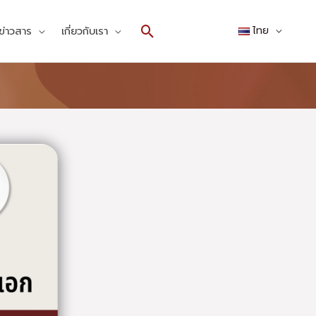
Search
ข่าวสาร
เกี่ยวกับเรา
ไทย