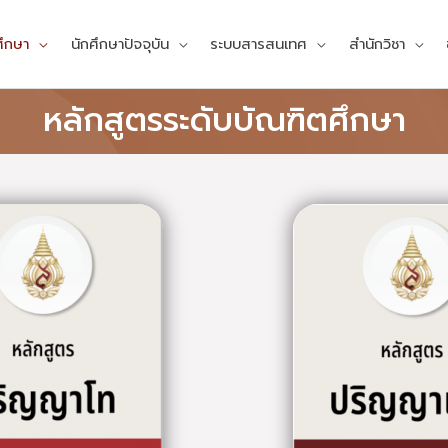
ศึกษา
นักศึกษาปัจจุบัน
ระบบสารสนเทศ
สำนักวิชา
หลักสูตรระดับบัณฑิตศึกษา