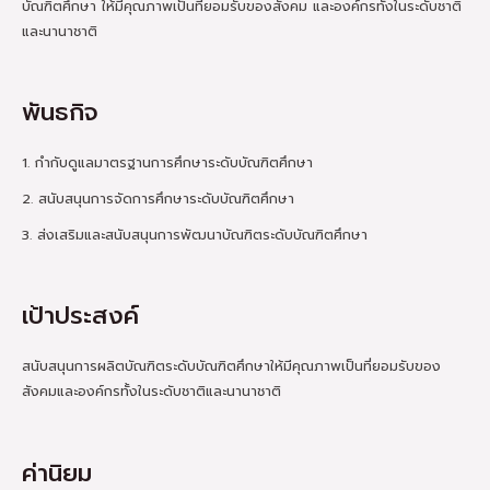
บัณฑิตศึกษา ให้มีคุณภาพเป็นที่ยอมรับของสังคม และองค์กรทั้งในระดับชาติ
และนานาชาติ
พันธกิจ
1. กำกับดูแลมาตรฐานการศึกษาระดับบัณฑิตศึกษา
2. สนับสนุนการจัดการศึกษาระดับบัณฑิตศึกษา
3. ส่งเสริมและสนับสนุนการพัฒนาบัณฑิตระดับบัณฑิตศึกษา
เป้าประสงค์
สนับสนุนการผลิตบัณฑิตระดับบัณฑิตศึกษาให้มีคุณภาพเป็นที่ยอมรับของ
สังคมและองค์กรทั้งในระดับชาติและนานาชาติ
ค่านิยม