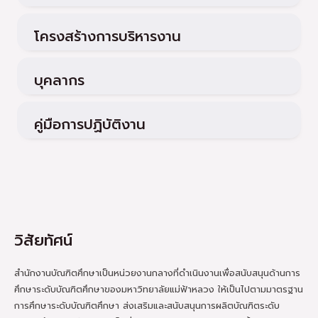
โครงสร้างการบริหารงาน​
บุคลากร​
คู่มือการปฏิบัติงาน​
วิสัยทัศน์
สำนักงานบัณฑิตศึกษาเป็นหน่วยงานกลางที่ดำเนินงานเพื่อสนับสนุนด้านการ
ศึกษาระดับบัณฑิตศึกษาของมหาวิทยาลัยแม่ฟ้าหลวง ให้เป็นไปตามมาตรฐาน
การศึกษาระดับบัณฑิตศึกษา ส่งเสริมและสนับสนุนการผลิตบัณฑิตระดับ