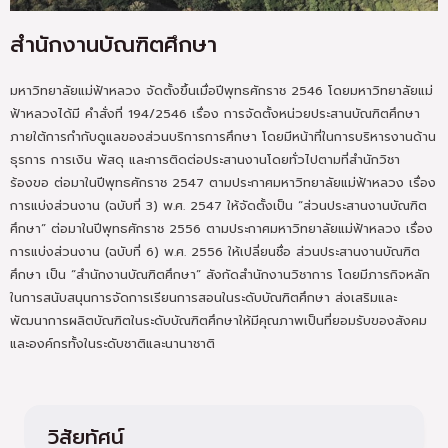
สำนักงานบัณฑิตศึกษา
มหาวิทยาลัยแม่ฟ้าหลวง จัดตั้งขึ้นเมื่อปีพุทธศักราช 2546 โดยมหาวิทยาลัยแม่
ฟ้าหลวงได้มี คำสั่งที่ 194/2546 เรื่อง การจัดตั้งหน่วยประสานบัณฑิตศึกษา
ภายใต้การกำกับดูแลของส่วนบริการการศึกษา โดยมีหน้าที่ในการบริหารงานด้าน
ธุรการ การเงิน พัสดุ และการติดต่อประสานงานโดยทั่วไปตามที่สำนักวิชา
ร้องขอ ต่อมาในปีพุทธศักราช 2547 ตามประกาศมหาวิทยาลัยแม่ฟ้าหลวง เรื่อง
การแบ่งส่วนงาน (ฉบับที่ 3) พ.ศ. 2547 ให้จัดตั้งเป็น “ส่วนประสานงานบัณฑิต
ศึกษา” ต่อมาในปีพุทธศักราช 2556 ตามประกาศมหาวิทยาลัยแม่ฟ้าหลวง เรื่อง
การแบ่งส่วนงาน (ฉบับที่ 6) พ.ศ. 2556 ให้เปลี่ยนชื่อ ส่วนประสานงานบัณฑิต
ศึกษา เป็น “สำนักงานบัณฑิตศึกษา” สังกัดสำนักงานวิชาการ โดยมีภารกิจหลัก
ในการสนับสนุนการจัดการเรียนการสอนในระดับบัณฑิตศึกษา ส่งเสริมและ
พัฒนาการผลิตบัณฑิตในระดับบัณฑิตศึกษาให้มีคุณภาพเป็นที่ยอมรับของสังคม
และองค์กรทั้งในระดับชาติและนานาชาติ
วิสัยทัศน์