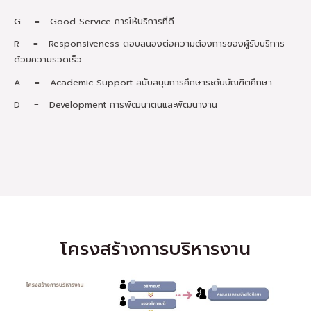
G = Good Service การให้บริการที่ดี
R = Responsiveness ตอบสนองต่อความต้องการของผู้รับบริการ
ด้วยความรวดเร็ว
A = Academic Support สนับสนุนการศึกษาระดับบัณฑิตศึกษา
D = Development การพัฒนาตนและพัฒนางาน
โครงสร้างการบริหารงาน