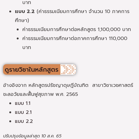
บาท
แบบ 2.2
(ค่าธรรมเนียมการศึกษา จำนวน 10 ภาคการ
ศึกษา)
ค่าธรรมเนียมการศึกษาต่อหลักสูตร 1,100,000 บาท
ค่าธรรมเนียมการศึกษาต่อภาคการศึกษา 110,000
บาท
ดูรายวิชาในหลักสูตร
อ้างอิงจาก หลักสูตรปรัชญาดุษฎีบัณฑิต สาขาวิชาเวชศาสตร์
ชะลอวัยและฟื้นฟูสุขภาพ พ.ศ. 2565
แบบ 1.1
แบบ 2.1
แบบ 2.2
ปรับปรุงข้อมูลล่าสุด 10 ส.ค. 65