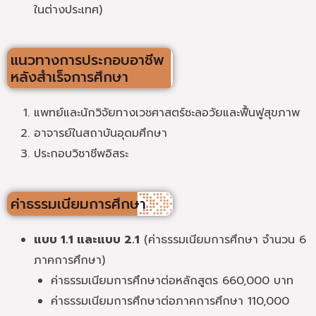
ในต่างประเทศ)
แนวทางการประกอบอาชีพ
หลังสำเร็จการศึกษา
แพทย์และนักวิจัยทางเวชศาสตร์ชะลอวัยและฟื้นฟูสุขภาพ
อาจารย์ในสถาบันอุดมศึกษา
ประกอบวิชาชีพอิสระ
ค่าธรรมเนียมการศึกษา
แบบ 1.1 และแบบ 2.1
(ค่าธรรมเนียมการศึกษา จำนวน 6
ภาคการศึกษา)
ค่าธรรมเนียมการศึกษาต่อหลักสูตร 660,000 บาท
ค่าธรรมเนียมการศึกษาต่อภาคการศึกษา 110,000