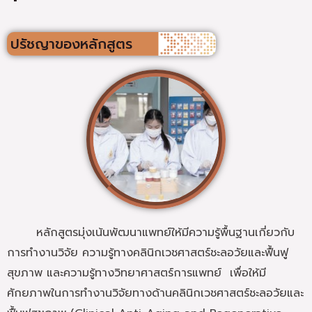
ปรัชญาของหลักสูตร
หลักสูตรมุ่งเน้นพัฒนาแพทย์ให้มีความรู้พื้นฐานเกี่ยวกับ
การทำงานวิจัย ความรู้ทางคลินิกเวชศาสตร์ชะลอวัยและฟื้นฟู
สุขภาพ และความรู้ทางวิทยาศาสตร์การแพทย์ เพื่อให้มี
ศักยภาพในการทำงานวิจัยทางด้านคลินิกเวชศาสตร์ชะลอวัยและ