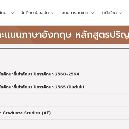
ศึกษา
นักศึกษาปัจจุบัน
ระบบสารสนเทศ
สำนักวิชา
คะแนนภาษาอังกฤษ หลักสูตรปริ
ักศึกษาที่เข้าศึกษา ปีการศึกษา 2560-2564
ศึกษาที่เข้าศึกษา ปีการศึกษา 2565 เป็นต้นไป
or Graduate Studies (AE)