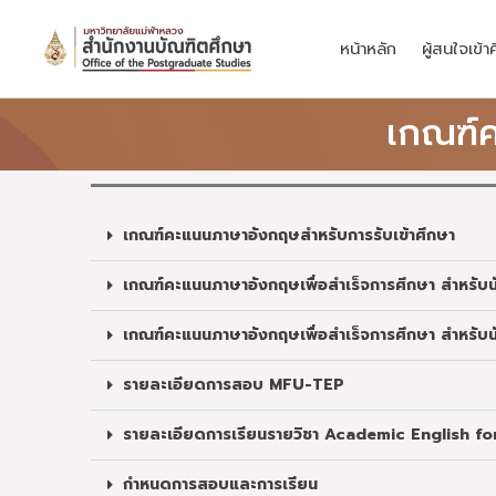
Skip
to
หน้าหลัก
ผู้สนใจเข้า
content
เกณฑ์
เกณฑ์คะแนนภาษาอังกฤษสำหรับการรับเข้าศึกษา
เกณฑ์คะแนนภาษาอังกฤษเพื่อสำเร็จการศึกษา สำหรับน
เกณฑ์คะแนนภาษาอังกฤษเพื่อสำเร็จการศึกษา สำหรับนัก
รายละเอียดการสอบ MFU-TEP
รายละเอียดการเรียนรายวิชา Academic English f
กำหนดการสอบและการเรียน