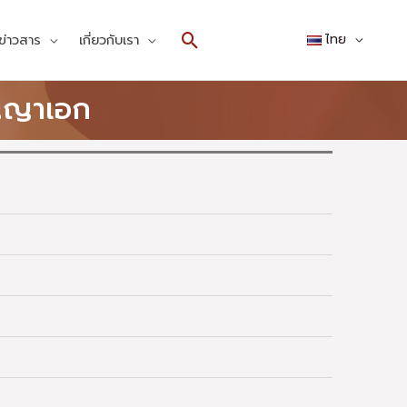
Search
ข่าวสาร
เกี่ยวกับเรา
ไทย
ญญาเอก