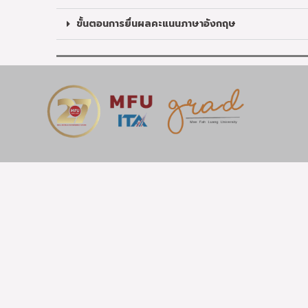
ขั้นตอนการยื่นผลคะแนนภาษาอังกฤษ