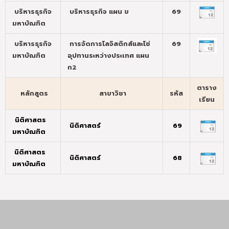
บริหารธุรกิจ
บริหารธุรกิจ แผน ข
69
มหาบัณฑิต
บริหารธุรกิจ
การจัดการโลจิสติกส์และโซ่
69
มหาบัณฑิต
อุปทานระหว่างประเทศ แผน
ก2
ตาราง
หลักสูตร
สาขาวิชา
รหัส
เรียน
นิติศาสตร
นิติศาสตร์
69
มหาบัณฑิต
นิติศาสตร
นิติศาสตร์
68
มหาบัณฑิต