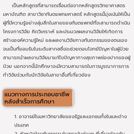
เป็นหลักสูตรที่สามารถเชื่อมต่อจากหลักสูตรวิทยาศาสตร
มหาบัณฑิต สาขาวิชาทันตแพทยศาสตร์ หลักสูตรนี้มุ่งเน้นให้เป็น
ผู้ที่มีความรู้อย่างลุ่มลึกในสายของทันตแพทย์ที่จะสามารถดำเนิน
โครงการวิจัย คิดวิเคราะห์ และประมวลผลงานวิจัยให้เกิดการ
สร้างองค์ความรู้ใหม่ และผลงานวิจัยทางทันตกรรมของตนเอง
จนเป็นที่ยอมรับในระดับสากลซึ่งจะช่วยตอบโจทย์ปัญหาในผู้ป่วย
สามารถนำผลงานวิจัยมาแก้ไขปัญหาทางสุขภาพช่องปากของผู้
ป่วย นอกจากนี้นักศึกษาจะมีความสามารถในการบูรณาการการ
ทำวิจัยร่วมกับนักวิจัยในสาขาอื่นที่เกี่ยวข้อง
แนวทางการประกอบอาชีพ
หลังสำเร็จการศึกษา
1. อาจารย์ในมหาวิทยาลัยของรัฐและเอกชนทั้งในและต่าง
ประเทศ
2. หัวหน้าฝ่ายทันตกรรมในสถาบันต่างๆ ที่เกี่ยวข้องกับ