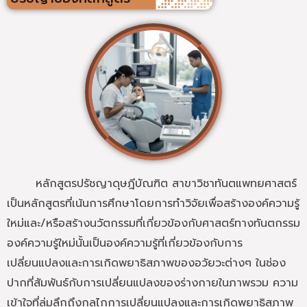
หลักสูตรปรัชญาดุษฎีบัณฑิต สาขาวิชาทันตแพทยศาสตร์
เป็นหลักสูตรที่เน้นการศึกษาโดยการทำวิจัยเพื่อสร้างองค์ความรู้
ใหม่และ/หรือสร้างนวัตกรรมที่เกี่ยวข้องกับศาสตร์ทางทันตกรรม
องค์ความรู้ใหม่นั้นเป็นองค์ความรู้ที่เกี่ยวข้องกับการ
เปลี่ยนแปลงและการเกิดพยาธิสภาพของอวัยวะต่างๆ ในช่อง
ปากที่สัมพันธ์กับการเปลี่ยนแปลงของร่างกายในภาพรวม ความ
เข้าใจที่ลุ่มลึกถึงกลไกการเปลี่ยนแปลงและการเกิดพยาธิสภาพ