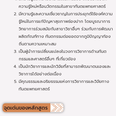
ความรู้ใหม่หรือนวัตกรรมในสาขาทันตแพทยศาสตร์
มีความรู้และความเชี่ยวชาญในการประยุกต์ใช้องค์ความ
รู้ใหม่ในการแก้ปัญหาสุขภาพช่องปาก โดยบูรณาการ
วิทยาการร่วมสมัยกับสาขาวิชาอื่นๆ ร่วมกับการพัฒนา
ผลิตภัณฑ์ทาง ทันตกรรมต่อยอดจากภูมิปัญญาท้อง
ถิ่นตามความเหมาะสม
เป็นผู้นำการเปลี่ยนแปลงในวงการวิชาการด้านทันต
กรรมและศาสตร์อื่นๆ ที่เกี่ยวข้อง
เป็นนักวิชาการและนักวิจัยที่สามารถพัฒนาตนเองและ
วิชาการได้อย่างต่อเนื่อง
มีคุณธรรมและจริยธรรมแห่งการวิชาการและวิจัยทาง
ทันตแพทยศาสตร์
จุดเด่นของหลักสูตร