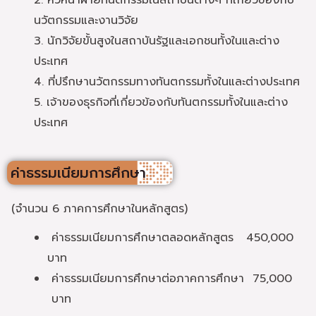
นวัตกรรมและงานวิจัย
3. นักวิจัยขั้นสูงในสถาบันรัฐและเอกชนทั้งในและต่าง
ประเทศ
4. ที่ปรึกษานวัตกรรมทางทันตกรรมทั้งในและต่างประเทศ
5. เจ้าของธุรกิจที่เกี่ยวข้องกับทันตกรรมทั้งในและต่าง
ประเทศ
ค่าธรรมเนียมการศึกษา
(จำนวน 6 ภาคการศึกษาในหลักสูตร)
ค่าธรรมเนียมการศึกษาตลอดหลักสูตร 450,000
บาท
ค่าธรรมเนียมการศึกษาต่อภาคการศึกษา 75,000
บาท