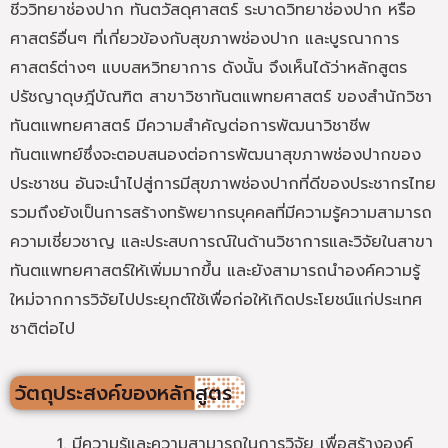
ชีววิทยาช่องปาก ทันตวัสดุศาสตร์ ระบาดวิทยาช่องปาก หรือ
ศาสตร์อื่นๆ ที่เกี่ยวข้องกับสุขภาพช่องปาก และบูรณาการ
ศาสตร์ต่างๆ แบบสหวิทยาการ ดังนั้น จึงเห็นได้ว่าหลักสูตร
ปรัชญาดุษฎีบัณฑิต สาขาวิชาทันตแพทยศาสตร์ ของสำนักวิชา
ทันตแพทยศาสตร์ มีความสำคัญต่อการพัฒนาวิชาชีพ
ทันตแพทย์ซึ่งจะตอบสนองต่อการพัฒนาสุขภาพช่องปากของ
ประชาชน อันจะนำไปสู่การมีสุขภาพช่องปากที่ดีของประชากรไทย
รวมถึงยังเป็นการสร้างทรัพยากรบุคคลที่มีความรู้ความสามารถ
ความเชี่ยวชาญ และประสบการณ์ในด้านวิชาการและวิจัยในสาขา
ทันตแพทยศาสตร์ให้เพิ่มมากขึ้น และยังสามารถนำองค์ความรู้
ใหม่จากการวิจัยไปประยุกต์ใช้เพื่อก่อให้เกิดประโยชน์แก่ประเทศ
ชาติต่อไป
วัตถุประสงค์ของหลักสูตร
มีความรู้และความสามารถในการวิจัย เพื่อสร้างองค์