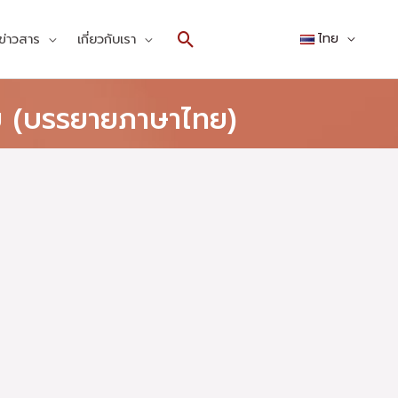
Search
ข่าวสาร
เกี่ยวกับเรา
ไทย
ย (บรรยายภาษาไทย)