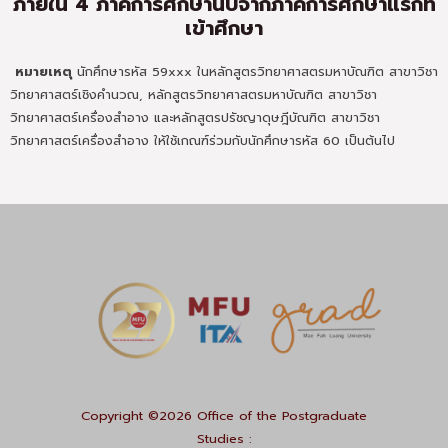
ภายใน 4 ภาคการศึกษานับจากภาคการศึกษาแรกที่
เข้าศึกษา
หมายเหตุ
นักศึกษารหัส 59xxx ในหลักสูตรวิทยาศาสตรมหาบัณฑิต สาขาวิชา
วิทยาศาสตร์เชิงคำนวณ, หลักสูตรวิทยาศาสตรมหาบัณฑิต สาขาวิชา
วิทยาศาสตร์เครื่องสำอาง และหลักสูตรปรัชญาดุษฎีบัณฑิต สาขาวิชา
วิทยาศาสตร์เครื่องสำอาง ให้ใช้เกณฑ์ร่วมกับนักศึกษารหัส 60 เป็นต้นไป
Copyright ©2026 Office of the Postgraduate
Studies :