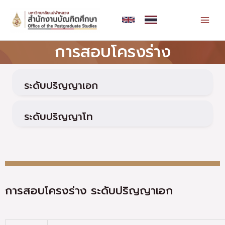
Skip
MAI
to
MEN
content
การสอบโครงร่าง
ระดับปริญญาเอก
ระดับปริญญาโท
การสอบโครงร่าง ระดับปริญญาเอก