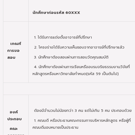
นักศึกษาก่อนรหัส 60
XXX
1. ได้รับการแต่งตั้งอาจารย์ที่ปรึกษา
เกณฑ์
2. โครงร่างได้รับความเห็นชอบจากอาจารย์ที่ปรึกษาแล้ว
การขอ
3. นักศึกษาต้องสอบผ่านการสอบวัดคุณสมบัติ
สอบ
4. นักศึกษาต้องผ่านการเรียนหรืออบรมจริยธรรมงานวิจัยที่
หลักสูตรหรือมหาวิทยาลัยกำหนด(รหัส 59 เป็นต้นไป)
ต้องมีจำนวนไม่น้อยกว่า 3 คน แต่ไม่เกิน 5 คน ประกอบด้วย
องค์
ประกอบ
1. คณบดี หรือประธานคณะกรรมการบริหารหลักสูตร หรือผู้ที่
คณบดีมอบหมายเป็นประธาน
คณะ