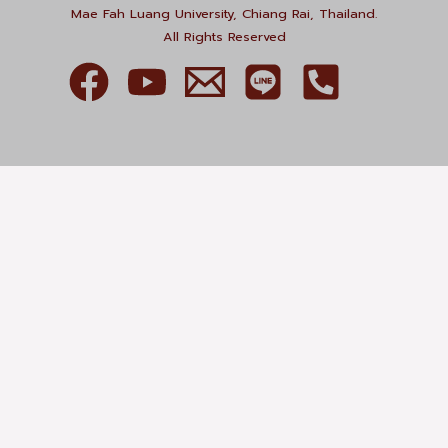
Mae Fah Luang University, Chiang Rai, Thailand.
All Rights Reserved