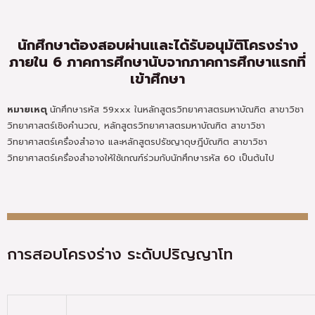
นักศึกษาต้องสอบผ่านและได้รับอนุมัติโครงร่าง
ภายใน 6 ภาคการศึกษานับจากภาคการศึกษาแรกที่
เข้าศึกษา
หมายเหตุ
นักศึกษารหัส 59xxx ในหลักสูตรวิทยาศาสตรมหาบัณฑิต สาขาวิชา
วิทยาศาสตร์เชิงคำนวณ, หลักสูตรวิทยาศาสตรมหาบัณฑิต สาขาวิชา
วิทยาศาสตร์เครื่องสำอาง และหลักสูตรปรัชญาดุษฎีบัณฑิต สาขาวิชา
วิทยาศาสตร์เครื่องสำอางให้ใช้เกณฑ์ร่วมกับนักศึกษารหัส 60 เป็นต้นไป
การสอบโครงร่าง ระดับปริญญาโท