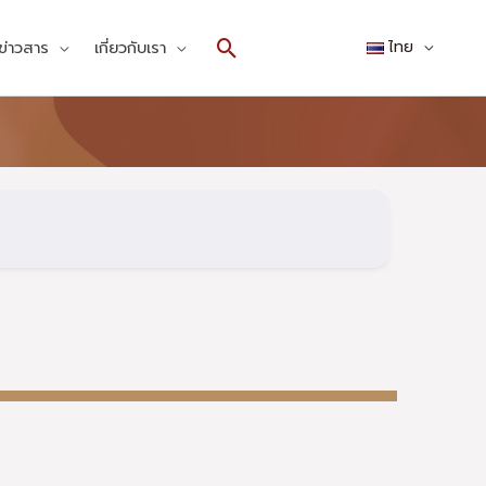
Search
ข่าวสาร
เกี่ยวกับเรา
ไทย