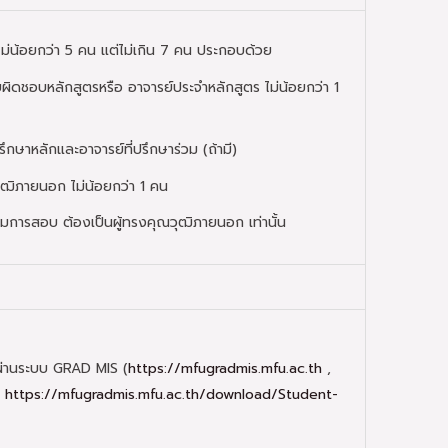
ม่น้อยกว่า 5 คน แต่ไม่เกิน 7 คน ประกอบด้วย
รับผิดชอบหลักสูตรหรือ อาจารย์ประจำหลักสูตร ไม่น้อยกว่า 1
รึกษาหลักและอาจารย์ที่ปรึกษาร่วม (ถ้ามี)
ุฒิภายนอก ไม่น้อยกว่า 1 คน
มการสอบ ต้องเป็นผู้ทรงคุณวุฒิภายนอก เท่านั้น
ผ่านระบบ GRAD MIS (
https://mfugradmis.mfu.ac.th
,
น
https://mfugradmis.mfu.ac.th/download/Student-