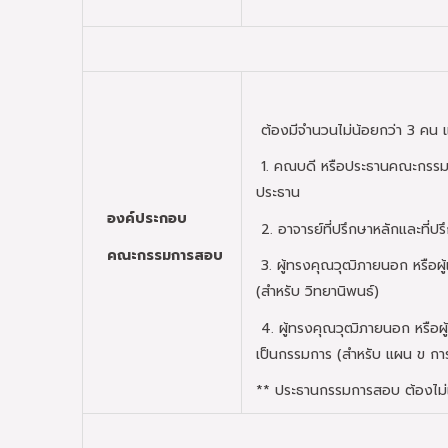
ต้องมีจำนวนไม่น้อยกว่า 3 คน แ
1. คณบดี หรือประธานคณะกรรมกา
ประธาน
องค์ประกอบ
2. อาจารย์ที่ปรึกษาหลักและที่ปร
คณะกรรมการสอบ
3. ผู้ทรงคุณวุฒิภายนอก หรือผู
(สำหรับ วิทยานิพนธ์)
4. ผู้ทรงคุณวุฒิภายนอก หรือผู
เป็นกรรมการ (สำหรับ แผน ข การ
** ประธานกรรมการสอบ ต้องไม่เป