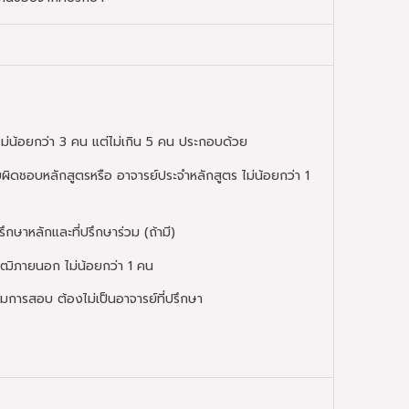
่น้อยกว่า 3 คน แต่ไม่เกิน 5 คน ประกอบด้วย
รับผิดชอบหลักสูตรหรือ อาจารย์ประจำหลักสูตร ไม่น้อยกว่า 1
รึกษาหลักและที่ปรึกษาร่วม (ถ้ามี)
ุฒิภายนอก ไม่น้อยกว่า 1 คน
การสอบ ต้องไม่เป็นอาจารย์ที่ปรึกษา