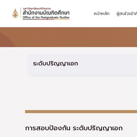
Skip
to
หน้าหลัก
ผู้สนใจเข้า
content
ระดับปริญญาเอก
การสอบป้องกัน ระดับปริญญาเอก