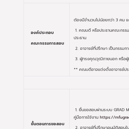
ต้องมีจำนวนไม่น้อยกว่า 3 คน แ
1. คณบดี หรือประธานคณะกรรมกา
องค์ประกอบ
ประธาน
คณะกรรมการสอบ
2. อาจารย์ที่ปรึกษา เป็นกรรมกา
3. ผู้ทรงคุณวุฒิภายนอก หรือผู
** คณบดีอาจแต่งตั้งอาจารย์ปร
1. ยื่นขอสอบผ่านระบบ GRAD M
คู่มือการใช้งาน
https://mfugr
ขั้นตอนการขอสอบ
2. อาจารย์ที่ปรึกษาอนุมัติสอ