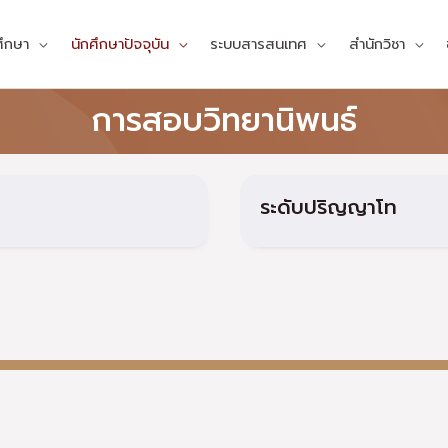
ศึกษา
นักศึกษาปัจจุบัน
ระบบสารสนเทศ
สำนักวิชา
การสอบวิทยานิพนธ์
ระดับปริญญาโท