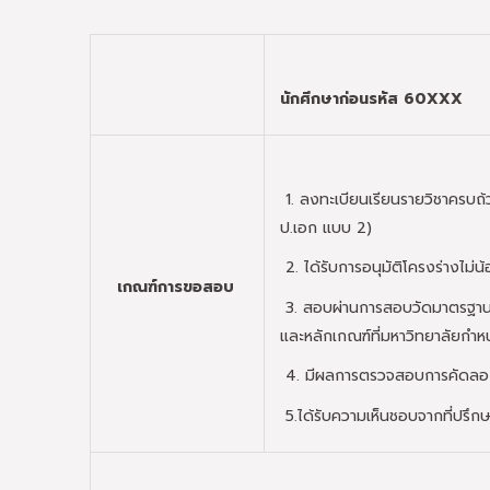
นักศึกษาก่อนรหัส 60
XXX
1. ลงทะเบียนเรียนรายวิชาครบถ้
ป.เอก แบบ 2)
2. ได้รับการอนุมัติโครงร่างไม่น
เกณฑ์การขอสอบ
3. สอบผ่านการสอบวัดมาตรฐานค
และหลักเกณฑ์ที่มหาวิทยาลัยกำ
4. มีผลการตรวจสอบการคัดลอก
5.ได้รับความเห็นชอบจากที่ปรึก