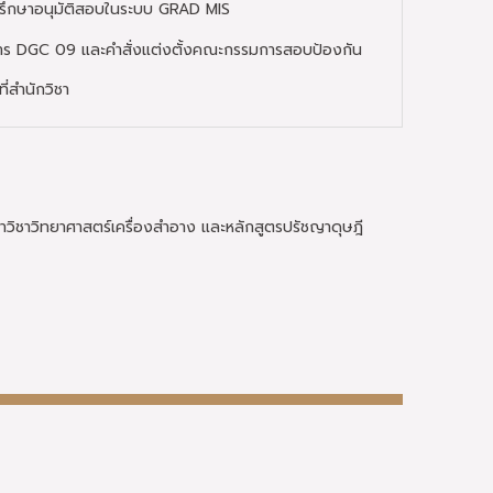
่ปรึกษาอนุมัติสอบในระบบ GRAD MIS
าร DGC 09 และคำสั่งแต่งตั้งคณะกรรมการสอบป้องกัน
ี่สำนักวิชา
ิชาวิทยาศาสตร์เครื่องสำอาง และหลักสูตรปรัชญาดุษฎี