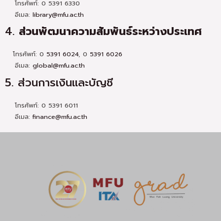
โทรศัพท์: 0 5391 6330
อีเมล:
library@mfu.ac.th
4.
ส่วนพัฒนาความสัมพันธ์ระหว่างประเทศ
โทรศัพท์: 0
5391 6024
, 0
5391 6026
อีเมล:
global@mfu.ac.th
5. ส่วนการเงินและบัญชี
โทรศัพท์: 0 5391 6011
อีเมล:
finance@mfu.ac.th