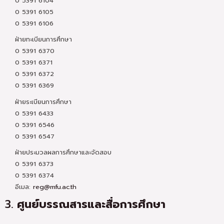
0 5391 6104
0 5391 6105
0 5391 6106
ฝ่ายทะเบียนการศึกษา
0 5391 6370
0 5391 6371
0 5391 6372
0 5391 6369
ฝ่ายระเบียนการศึกษา
0 5391 6433
0 5391 6546
0 5391 6547
ฝ่ายประมวลผลการศึกษาและจัดสอบ
0 5391 6373
0 5391 6374
อีเมล:
reg@mfu.ac.th
3.
ศูนย์บรรณสารและสื่อการศึกษา