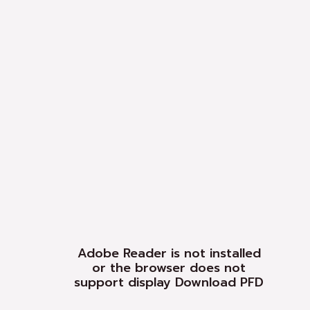
Adobe Reader is not installed
or the browser does not
support display
Download PFD