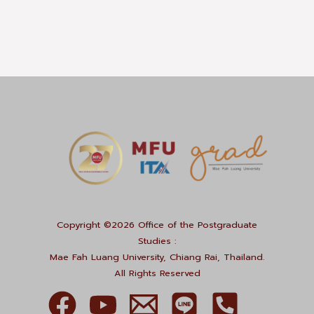
Copyright ©2026 Office of the Postgraduate
Studies :
Mae Fah Luang University, Chiang Rai, Thailand.
All Rights Reserved