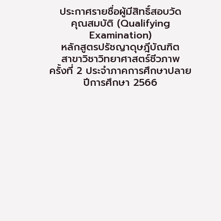
ประกาศรายชื่อผู้มีสิทธิ์สอบวัด
คุณสมบัติ (Qualifying
Examination)
หลักสูตรปรัชญาดุษฎีบัณฑิต
สาขาวิชาวิทยาศาสตร์ชีวภาพ
ครั้งที่ 2 ประจำภาคการศึกษาปลาย
ปีการศึกษา 2566