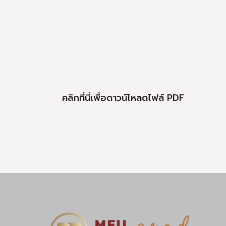
คลิกที่นี่เพื่อดาวน์โหลดไฟล์ PDF