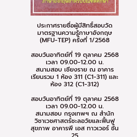
ประกาศรายชื่อผู้มีสิทธิ์สอบวัด
มาตรฐานความรู้ภาษาอังกฤษ
(MFU-TEP) ครั้งที่ 1/2568
สอบวันอาทิตย์ที่ 19 ตุลาคม 2568
เวลา 09.00-12.00 น.
สนามสอบ เชียงราย ณ อาคาร
เรียนรวม 1 ห้อง 311 (C1-311) และ
ห้อง 312 (C1-312)
สอบวันอาทิตย์ที่ 19 ตุลาคม 2568
เวลา 09.00-12.00 น.
สนามสอบ กรุงเทพฯ ณ สำนัก
วิชาเวชศาสตร์ชะลอวัยและฟื้นฟู
สุขภาพ อาคารพี เอส ทาวเวอร์ ชั้น
25