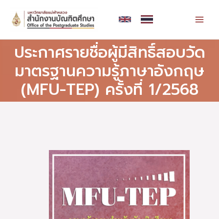
Skip
MAI
to
MEN
content
ประกาศรายชื่อผู้มีสิทธิ์สอบวัด
มาตรฐานความรู้ภาษาอังกฤษ
(MFU-TEP) ครั้งที่ 1/2568