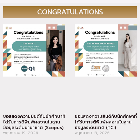
CONGRATULATIONS
ขอแสดงความยินดีกับนักศึกษาที่
ขอแสดงความยินดีกับนักศึกษาที่
ได้รับการตีพิมพ์ผลงานในฐาน
ได้รับการตีพิมพ์ผลงานในฐาน
ข้อมูลระดับนานาชาติ (Scopus)
ข้อมูลระดับชาติ (TCI)
พฤษภาคม 19, 2026
พฤษภาคม 19, 2026