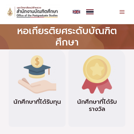
Skip
MAI
to
MEN
content
หอเกียรติยศระดับบัณฑิต
ศึกษา
นักศึกษาที่ได้รับทุน
นักศึกษาที่ได้รับ
รางวัล