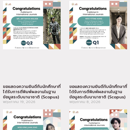
ขอแสดงความยินดีกับนักศึกษาที่
ขอแสดงความยินดีกับนักศึกษาที่
ได้รับการตีพิมพ์ผลงานในฐาน
ได้รับการตีพิมพ์ผลงานในฐาน
ข้อมูลระดับนานาชาติ (Scopus)
ข้อมูลระดับนานาชาติ (Scopus)
พฤษภาคม 19, 2026
พฤษภาคม 8, 2026