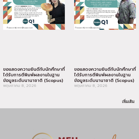
ขอแสดงความยินดีกับนักศึกษาที่
ขอแสดงความยินดีกับนักศึกษาที่
ได้รับการตีพิมพ์ผลงานในฐาน
ได้รับการตีพิมพ์ผลงานในฐาน
ข้อมูลระดับนานาชาติ (Scopus)
ข้อมูลระดับนานาชาติ (Scopus)
พฤษภาคม 8, 2026
พฤษภาคม 8, 2026
เพิ่มเติม