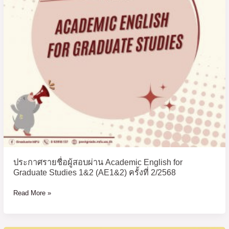
Academic
English
for
Graduate
Studies
1&2
(AE1&2)
ครั้ง
ที่
2/2568
ประกาศรายชื่อผู้สอบผ่าน Academic English for
Graduate Studies 1&2 (AE1&2) ครั้งที่ 2/2568
Read More »