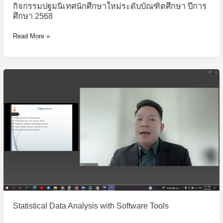
กิจกรรมปฐมนิเทศนักศึกษาใหม่ระดับบัณฑิตศึกษา ปีการ
ศึกษา 2568
Read More »
Statistical
Data
Analysis
with
Software
Tools
Statistical Data Analysis with Software Tools