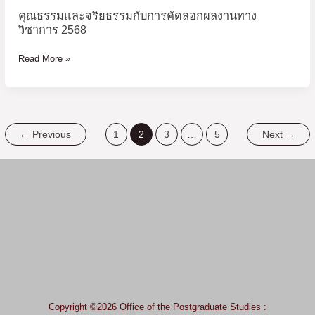
2568
คุณธรรมและจริยธรรมกับการคัดลอกผลงานทาง
วิชาการ 2568
Read More »
←
Previous
1
2
3
…
5
Next
→
Copyright ©2026 Office of the Postgraduate Studies :