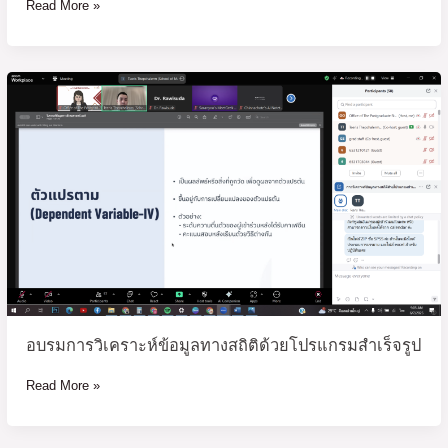
Read More »
อบรม
การ
วิเคราะห์
ข้อมูล
ทาง
สถิติ
ด้วย
โปรแกรม
สำเร็จรูป
อบรมการวิเคราะห์ข้อมูลทางสถิติด้วยโปรแกรมสำเร็จรูป
Read More »