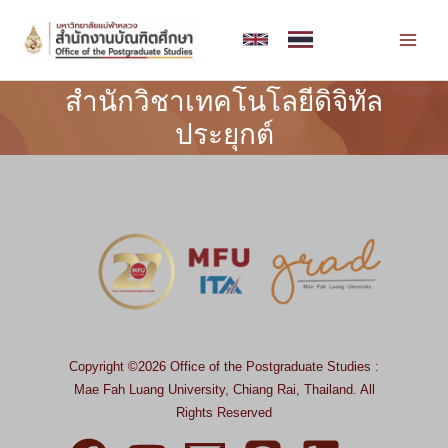
Skip
MAI
to
MEN
content
สำนักวิชาเทคโนโลยีดิจิทัล
ประยุกต์
Copyright ©2026 Office of the Postgraduate Studies :
Mae Fah Luang University, Chiang Rai, Thailand.
All
Rights Reserved