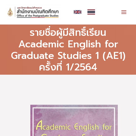
Skip
MAI
to
MEN
content
รายชื่อผู้มีสิทธิ์เรียน
Academic English for
Graduate Studies 1 (AE1)
ครั้งที่ 1/2564