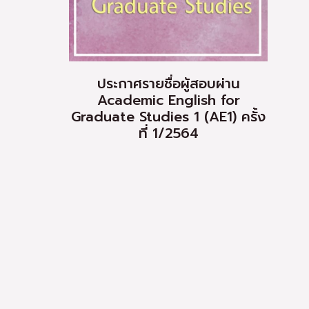
ประกาศรายชื่อผู้สอบผ่าน
Academic English for
Graduate Studies 1 (AE1) ครั้ง
ที่ 1/2564