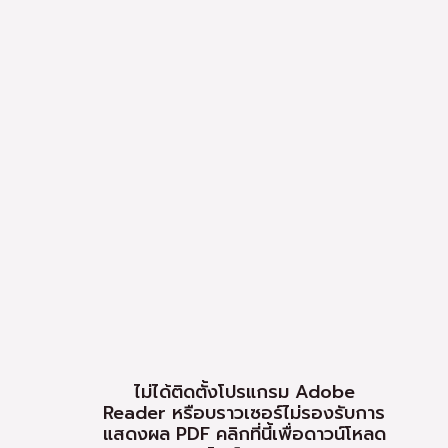
ไม่ได้ติดตั้งโปรแกรม Adobe
Reader หรือบราวเซอร์ไม่รองรับการ
แสดงผล PDF
คลิกที่นี้เพื่อดาวน์โหลด