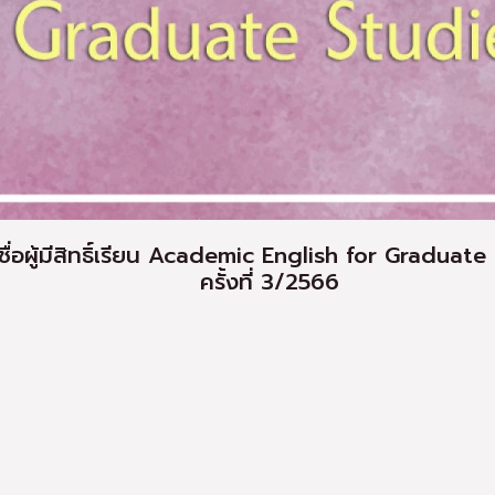
ื่อผู้มีสิทธิ์เรียน Academic English for Graduate
ครั้งที่ 3/2566