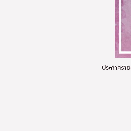
ประกาศรายช