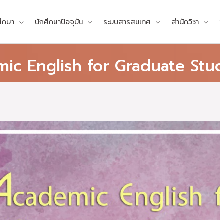
ศึกษา
นักศึกษาปัจจุบัน
ระบบสารสนเทศ
สำนักวิชา
ademic English for Graduate Stud