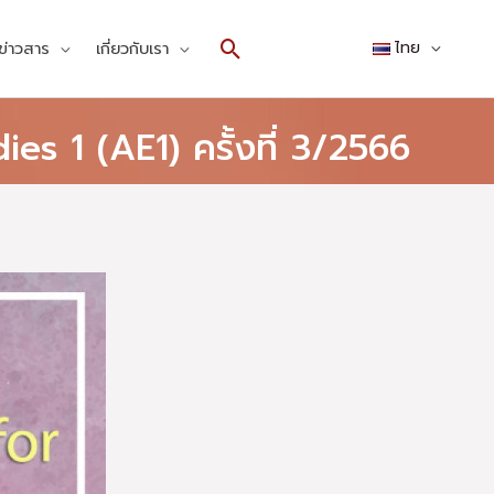
Search
ข่าวสาร
เกี่ยวกับเรา
ไทย
ies 1 (AE1) ครั้งที่ 3/2566