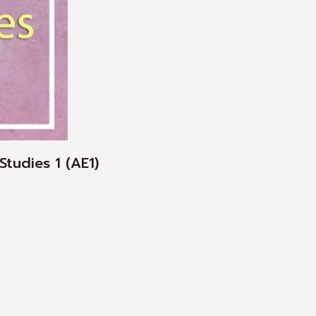
 Studies 1 (AE1)