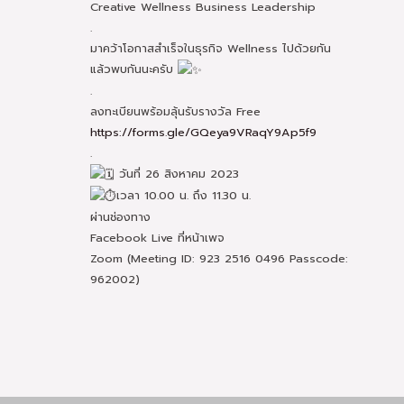
Creative Wellness Business Leadership
.
มาคว้าโอกาสสำเร็จในธุรกิจ Wellness ไปด้วยกัน
แล้วพบกันนะครับ
.
ลงทะเบียนพร้อมลุ้นรับรางวัล Free
https://forms.gle/GQeya9VRaqY9Ap5f9
.
วันที่ 26 สิงหาคม 2023
เวลา 10.00 น. ถึง 11.30 น.
ผ่านช่องทาง
Facebook Live ที่หน้าเพจ
Zoom (Meeting ID: 923 2516 0496 Passcode:
962002)