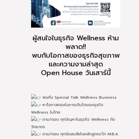
ผู้สนใจในธุรกิจ Wellness ห้าม
พลาด!!
พบกับโอกาสของธุรกิจสุขภาพ
และความงามล่าสุด
Open House วันเสาร์นี้
พบกับ Special Talk Wellness Business
หาโอกาสทองในการเติบโตของธุรกิจ
Wellness ในไทย
ถาม/ตอบ ทุกปัญหาในธุรกิจ Wellness กับ
วิทยากร
ถาม/ตอบ ทุกข้อสงสัยในหลักสูตรป.โท M.B.A.