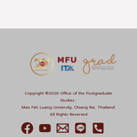
Copyright ©2026 Office of the Postgraduate
Studies :
Mae Fah Luang University, Chiang Rai, Thailand.
All Rights Reserved