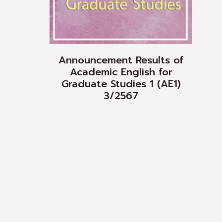
Announcement Results of
Academic English for
Graduate Studies 1 (AE1)
3/2567