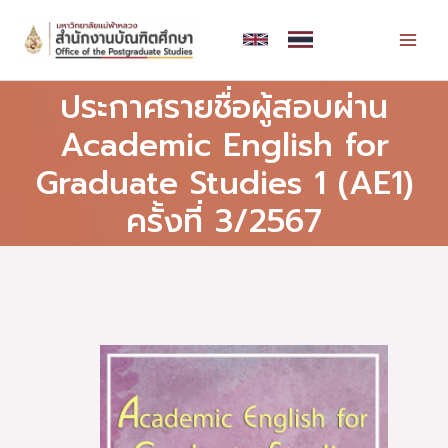
Skip
MAI
to
MEN
content
ประกาศรายชื่อผู้สอบผ่าน
Academic English for
Graduate Studies 1 (AE1)
ครั้งที่ 3/2567