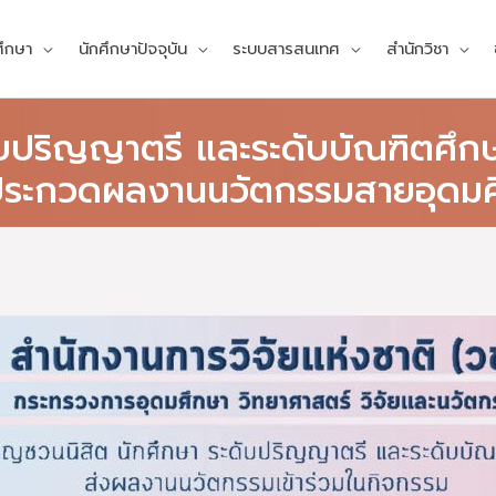
ศึกษา
นักศึกษาปัจจุบัน
ระบบสารสนเทศ
สำนักวิชา
ดับปริญญาตรี และระดับบัณฑิตศึก
ประกวดผลงานนวัตกรรมสายอุดมศ