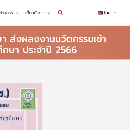
Search
ข่าวสาร
เกี่ยวกับเรา
ไทย
ษา ส่งผลงงานนวัตกรรมเข้า
ึกษา ประจำปี 2566