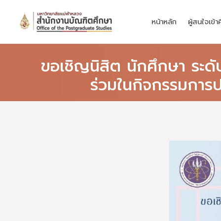
Skip
to
หน้าหลัก
ผู้สนใจเข้า
content
ขอเชิญนิสิต นักศึกษา ระ
ร่วมในกิจกรรมการ