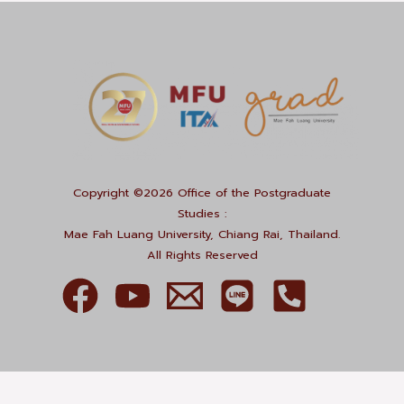
Copyright ©2026 Office of the Postgraduate
Studies :
Mae Fah Luang University, Chiang Rai, Thailand.
All Rights Reserved