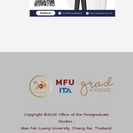
Copyright ©2026 Office of the Postgraduate
Studies :
Mae Fah Luang University, Chiang Rai, Thailand.