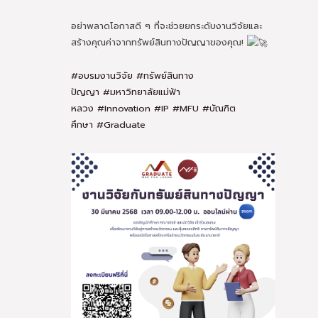
อย่าพลาดโอกาสดี ๆ ที่จะช่วยยกระดับงานวิจัยและ
สร้างคุณค่าจากทรัพย์สินทางปัญญาของคุณ!
#อบรมงานวิจัย
#ทรัพย์สินทาง
ปัญญา
#มหาวิทยาลัยแม่ฟ้า
หลวง
#Innovation
#IP
#MFU
#บัณฑิต
ศึกษา
#Graduate